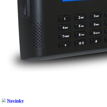
Novinky